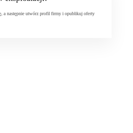
ę, a następnie utwórz profil firmy i opublikuj oferty