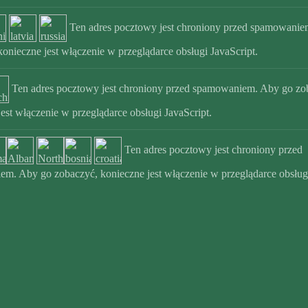
Ten adres pocztowy jest chroniony przed spamowanie
konieczne jest włączenie w przeglądarce obsługi JavaScript.
Ten adres pocztowy jest chroniony przed spamowaniem. Aby go zo
est włączenie w przeglądarce obsługi JavaScript.
Ten adres pocztowy jest chroniony przed
m. Aby go zobaczyć, konieczne jest włączenie w przeglądarce obsług