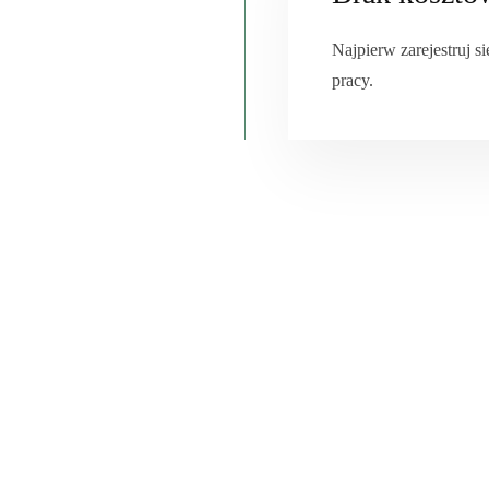
Najpierw zarejestruj si
pracy.