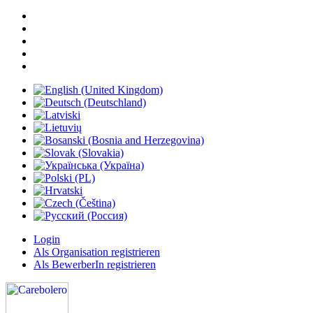
Login
Als Organisation registrieren
Als BewerberIn registrieren