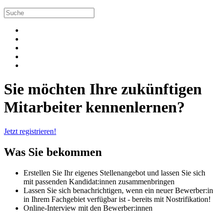
Sie möchten Ihre zukünftigen
Mitarbeiter kennenlernen?
Jetzt registrieren!
Was Sie bekommen
Erstellen Sie Ihr eigenes Stellenangebot und lassen Sie sich
mit passenden Kandidat:innen zusammenbringen
Lassen Sie sich benachrichtigen, wenn ein neuer Bewerber:in
in Ihrem Fachgebiet verfügbar ist - bereits mit Nostrifikation!
Online-Interview mit den Bewerber:innen