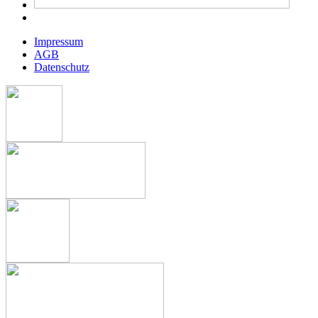
Impressum
AGB
Datenschutz