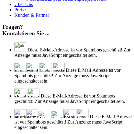
Über Uns
Preise
Kunden & Partner
Fragen?
Kontaktieren Sie ...
Diese E-Mail-Adresse ist vor Spambots geschützt! Zur
Anzeige muss JavaScript eingeschaltet sein.
Diese E-Mail-Adresse ist vor
Spambots geschützt! Zur Anzeige muss JavaScript
eingeschaltet sein.
Diese E-Mail-Adresse ist vor Spambots
geschützt! Zur Anzeige muss JavaScript eingeschaltet sein.
Diese E-Mail-Adresse
ist vor Spambots geschützt! Zur Anzeige muss JavaScript
eingeschaltet sein.