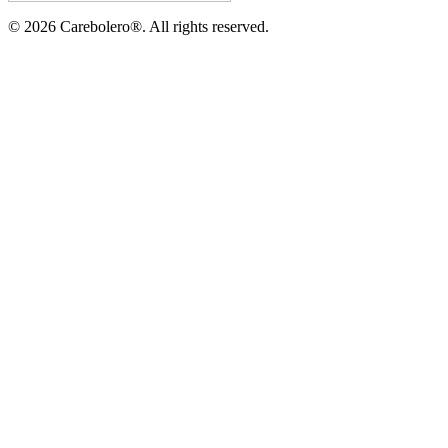
©
2026
Carebolero
®
. All rights reserved.