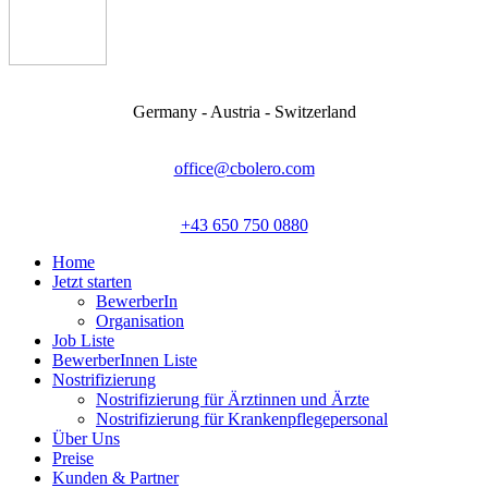
Germany - Austria - Switzerland
office@cbolero.com
+43 650 750 0880
Home
Jetzt starten
BewerberIn
Organisation
Job Liste
BewerberInnen Liste
Nostrifizierung
Nostrifizierung für Ärztinnen und Ärzte
Nostrifizierung für Krankenpflegepersonal
Über Uns
Preise
Kunden & Partner