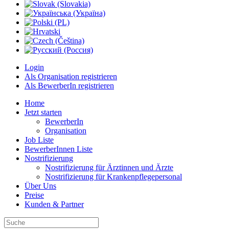
Login
Als Organisation registrieren
Als BewerberIn registrieren
Home
Jetzt starten
BewerberIn
Organisation
Job Liste
BewerberInnen Liste
Nostrifizierung
Nostrifizierung für Ärztinnen und Ärzte
Nostrifizierung für Krankenpflegepersonal
Über Uns
Preise
Kunden & Partner