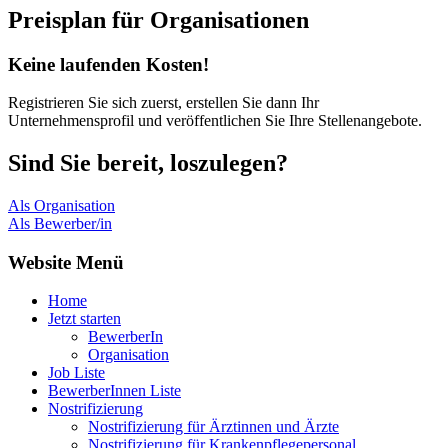
Preisplan für Organisationen
Keine laufenden Kosten!
Registrieren Sie sich zuerst, erstellen Sie dann Ihr
Unternehmensprofil und veröffentlichen Sie Ihre Stellenangebote.
Sind Sie bereit, loszulegen?
Als Organisation
Als Bewerber/in
Website Menü
Home
Jetzt starten
BewerberIn
Organisation
Job Liste
BewerberInnen Liste
Nostrifizierung
Nostrifizierung für Ärztinnen und Ärzte
Nostrifizierung für Krankenpflegepersonal