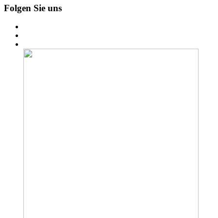
Folgen Sie uns