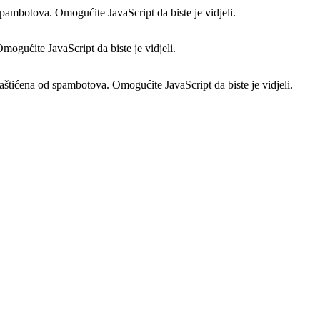
spambotova. Omogućite JavaScript da biste je vidjeli.
ogućite JavaScript da biste je vidjeli.
aštićena od spambotova. Omogućite JavaScript da biste je vidjeli.