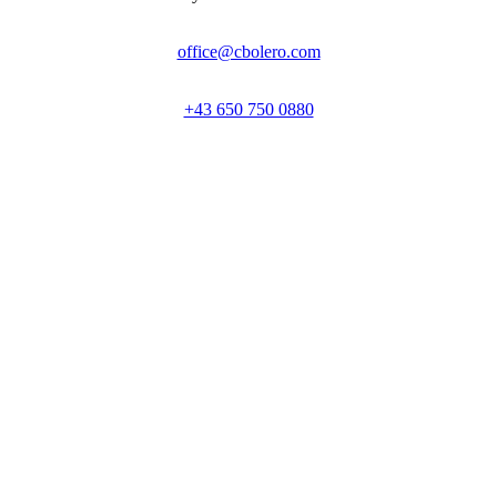
office@cbolero.com
+43 650 750 0880