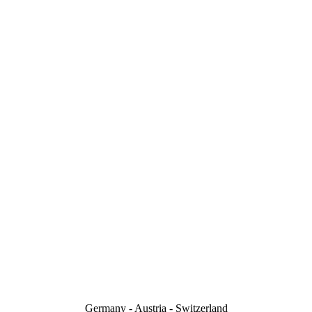
Germany - Austria - Switzerland