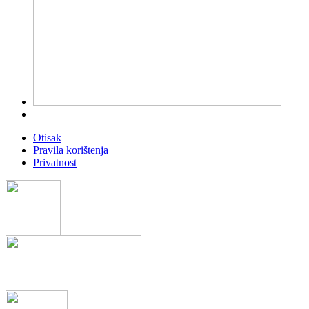
Otisak
Pravila korištenja
Privatnost