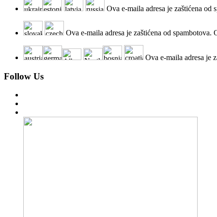
Ova e-maila adresa je zaštićena od 
Ova e-maila adresa je zaštićena od spambotova. Om
Ova e-maila adresa je z
Follow Us