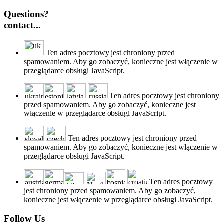
Questions?
contact...
Ten adres pocztowy jest chroniony przed
spamowaniem. Aby go zobaczyć, konieczne jest włączenie w
przeglądarce obsługi JavaScript.
Ten adres pocztowy jest chroniony
przed spamowaniem. Aby go zobaczyć, konieczne jest
włączenie w przeglądarce obsługi JavaScript.
Ten adres pocztowy jest chroniony przed
spamowaniem. Aby go zobaczyć, konieczne jest włączenie w
przeglądarce obsługi JavaScript.
Ten adres pocztowy
jest chroniony przed spamowaniem. Aby go zobaczyć,
konieczne jest włączenie w przeglądarce obsługi JavaScript.
Follow Us