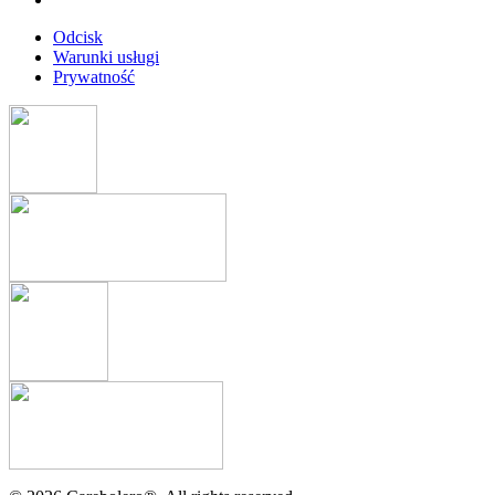
Odcisk
Warunki usługi
Prywatność