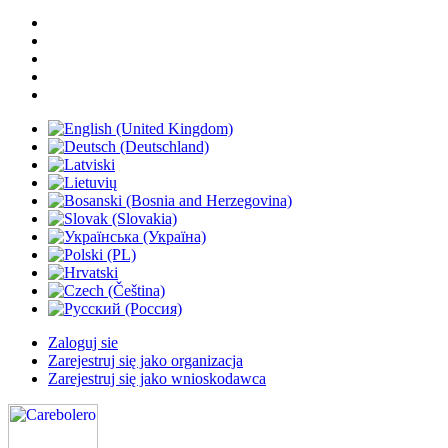
Zaloguj sie
Zarejestruj się jako organizacja
Zarejestruj się jako wnioskodawca