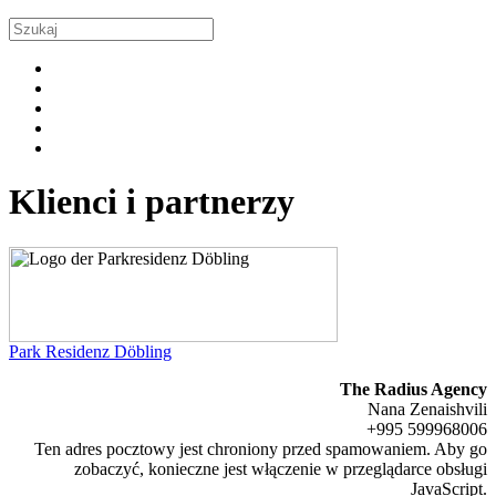
Klienci i partnerzy
Park Residenz Döbling
The Radius Agency
Nana Zenaishvili
+995 599968006
Ten adres pocztowy jest chroniony przed spamowaniem. Aby go
zobaczyć, konieczne jest włączenie w przeglądarce obsługi
JavaScript.