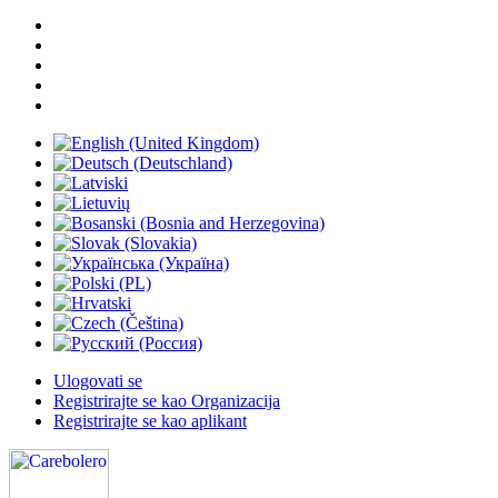
Ulogovati se
Registrirajte se kao Organizacija
Registrirajte se kao aplikant