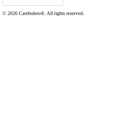
©
2026
Carebolero
®
. All rights reserved.