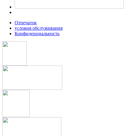
Oтпечаток
условия обслуживания
Конфиденциальность