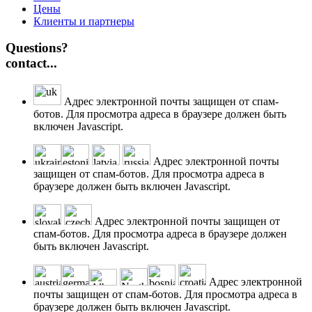
Цены
Клиенты и партнеры
Questions?
contact...
Адрес электронной почты защищен от спам-
ботов. Для просмотра адреса в браузере должен быть
включен Javascript.
Адрес электронной почты
защищен от спам-ботов. Для просмотра адреса в
браузере должен быть включен Javascript.
Адрес электронной почты защищен от
спам-ботов. Для просмотра адреса в браузере должен
быть включен Javascript.
Адрес электронной
почты защищен от спам-ботов. Для просмотра адреса в
браузере должен быть включен Javascript.