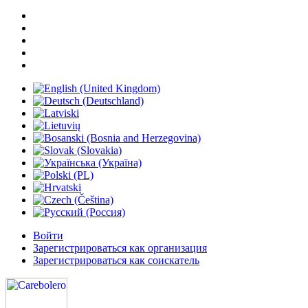
Войти
Зарегистрироваться как организация
Зарегистрироваться как соискатель