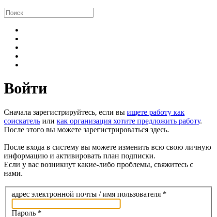
Войти
Сначала зарегистрируйтесь, если вы
ищете работу как
соискатель
или
как организация хотите предложить работу
.
После этого вы можете зарегистрироваться здесь.
После входа в систему вы можете изменить всю свою личную
информацию и активировать план подписки.
Если у вас возникнут какие-либо проблемы, свяжитесь с
нами.
адрес электронной почты / имя пользователя
*
Пароль
*