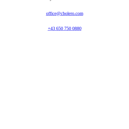
office@cbolero.com
+43 650 750 0880