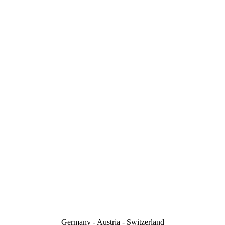
Germany - Austria - Switzerland