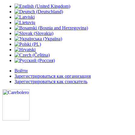
Войти
Зарегистрироваться как организация
Зарегистрироваться как соискатель