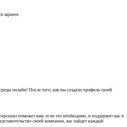
я заранее.
реды онлайн! После того, как вы создали профиль своей
рсонал поможет вам, если это необходимо, и поддержит вас в
редставительство своей компании, вас найдет каждый