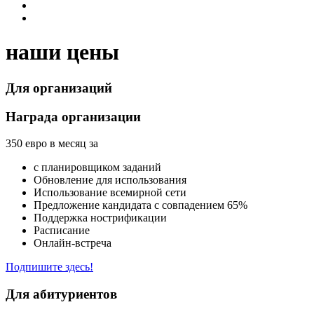
наши цены
Для организаций
Награда организации
350 евро в месяц за
с планировщиком заданий
Обновление для использования
Использование всемирной сети
Предложение кандидата с совпадением 65%
Поддержка нострификации
Расписание
Онлайн-встреча
Подпишите здесь!
Для абитуриентов