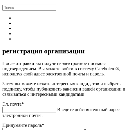
регистрация организации
После отправки вы получите электронное письмо с
подтверждением. Вы можете войти в систему Carebolero®,
используя свой адрес электронной почты и пароль.
Затем вы можете искать интересных кандидатов и выбрать
подписку, чтобы публиковать вакансии вашей организации и
связываться с интересными кандидатами.
Эл. почта
*
Введите действительный адрес
электронной почты.
Придумайте пароль
*