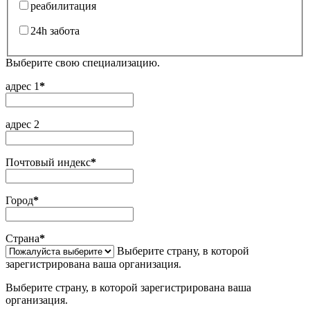
реабилитация
24h забота
Выберите свою специализацию.
адрес 1
*
адрес 2
Почтовый индекс
*
Город
*
Страна
*
Выберите страну, в которой
зарегистрирована ваша организация.
Выберите страну, в которой зарегистрирована ваша
организация.