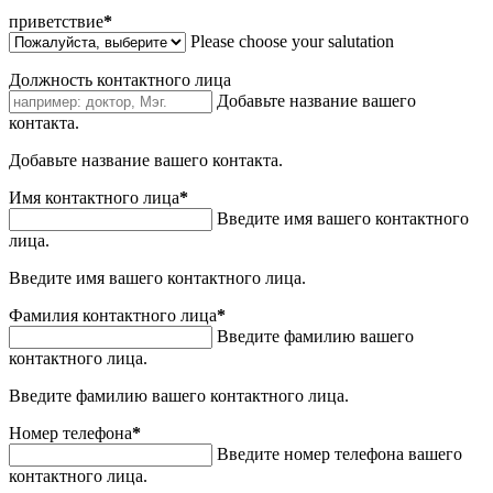
приветствие
*
Please choose your salutation
Должность контактного лица
Добавьте название вашего
контакта.
Добавьте название вашего контакта.
Имя контактного лица
*
Введите имя вашего контактного
лица.
Введите имя вашего контактного лица.
Фамилия контактного лица
*
Введите фамилию вашего
контактного лица.
Введите фамилию вашего контактного лица.
Номер телефона
*
Введите номер телефона вашего
контактного лица.