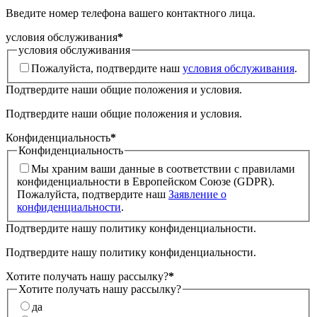
Введите номер телефона вашего контактного лица.
условия обслуживания
*
условия обслуживания
Пожалуйста, подтвердите наш
условия обслуживания
.
Подтвердите наши общие положения и условия.
Подтвердите наши общие положения и условия.
Конфиденциальность
*
Конфиденциальность
Мы храним ваши данные в соответствии с правилами
конфиденциальности в Европейском Союзе (GDPR).
Пожалуйста, подтвердите наш
Заявление о
конфиденциальности
.
Подтвердите нашу политику конфиденциальности.
Подтвердите нашу политику конфиденциальности.
Хотите получать нашу рассылку?
*
Хотите получать нашу рассылку?
да