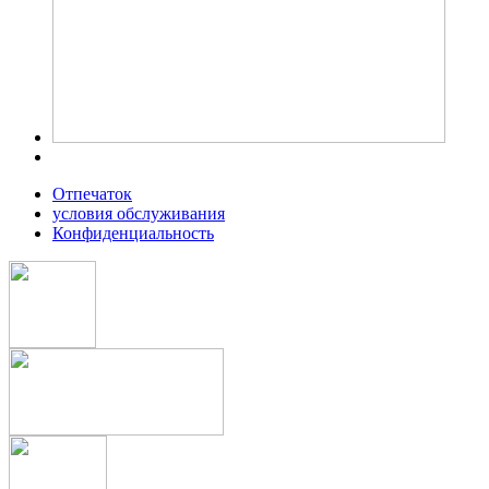
Oтпечаток
условия обслуживания
Конфиденциальность