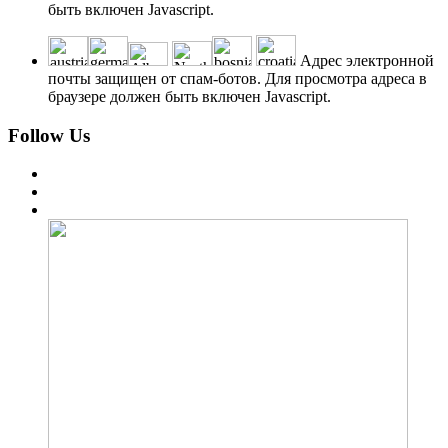
быть включен Javascript.
Адрес электронной
почты защищен от спам-ботов. Для просмотра адреса в
браузере должен быть включен Javascript.
Follow Us