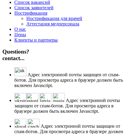
Список вакансий
Список заявителей
Нострификация
Нострификация для врачей
Аттестация медперсонала
О нас
Цены
Клиенты и партнеры
Questions?
contact...
Адрес электронной почты защищен от спам-
ботов. Для просмотра адреса в браузере должен быть
включен Javascript.
Адрес электронной почты
защищен от спам-ботов. Для просмотра адреса в
браузере должен быть включен Javascript.
Адрес электронной почты защищен от
спам-ботов. Для просмотра адреса в браузере должен