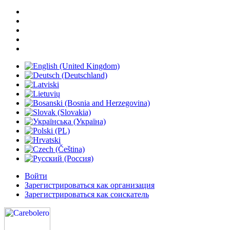
Войти
Зарегистрироваться как организация
Зарегистрироваться как соискатель