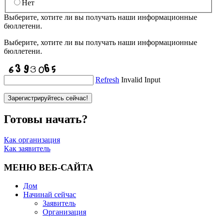
Нет
Выберите, хотите ли вы получать наши информационные
бюллетени.
Выберите, хотите ли вы получать наши информационные
бюллетени.
Refresh
Invalid Input
Зарегистрируйтесь сейчас!
Готовы начать?
Как организация
Как заявитель
МЕНЮ ВЕБ-САЙТА
Дом
Начинай сейчас
Заявитель
Организация