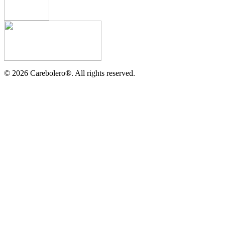
©
2026
Carebolero
®
. All rights reserved.