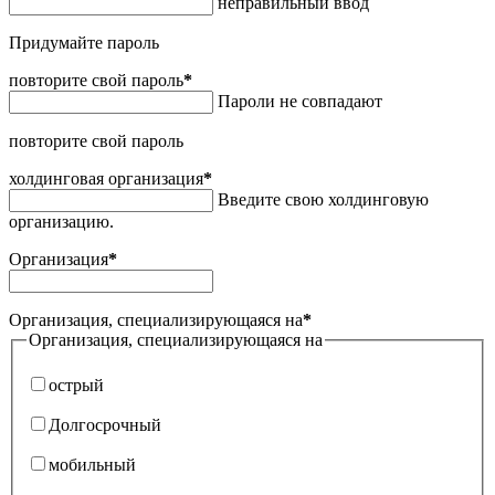
неправильный ввод
Придумайте пароль
повторите свой пароль
*
Пароли не совпадают
повторите свой пароль
холдинговая организация
*
Введите свою холдинговую
организацию.
Организация
*
Организация, специализирующаяся на
*
Организация, специализирующаяся на
острый
Долгосрочный
мобильный