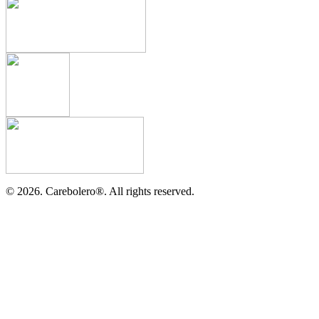
©
2026.
Carebolero
®
. All rights reserved.