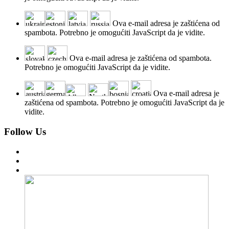
Ova e-mail adresa je zaštićena od
spambota. Potrebno je omogućiti JavaScript da je vidite.
Ova e-mail adresa je zaštićena od spambota.
Potrebno je omogućiti JavaScript da je vidite.
Ova e-mail adresa je
zaštićena od spambota. Potrebno je omogućiti JavaScript da je
vidite.
Follow Us