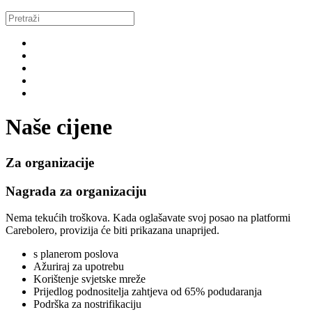
Naše cijene
Za organizacije
Nagrada za organizaciju
Nema tekućih troškova. Kada oglašavate svoj posao na platformi
Carebolero, provizija će biti prikazana unaprijed.
s planerom poslova
Ažuriraj za upotrebu
Korištenje svjetske mreže
Prijedlog podnositelja zahtjeva od 65% podudaranja
Podrška za nostrifikaciju