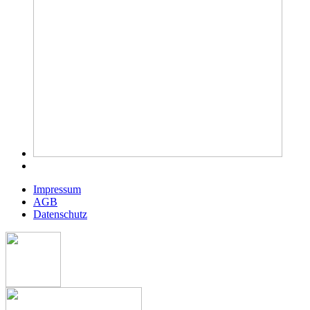
Impressum
AGB
Datenschutz