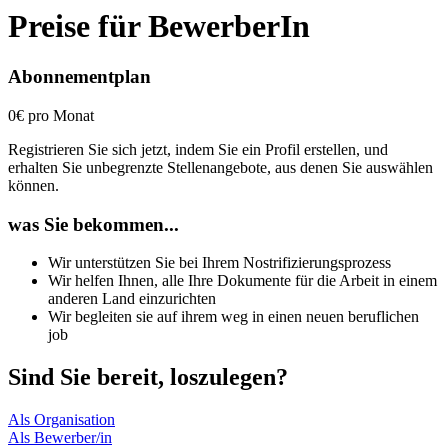
Preise für BewerberIn
Abonnementplan
0€ pro Monat
Registrieren Sie sich jetzt, indem Sie ein Profil erstellen, und
erhalten Sie unbegrenzte Stellenangebote, aus denen Sie auswählen
können.
was Sie bekommen...
Wir unterstützen Sie bei Ihrem Nostrifizierungsprozess
Wir helfen Ihnen, alle Ihre Dokumente für die Arbeit in einem
anderen Land einzurichten
Wir begleiten sie auf ihrem weg in einen neuen beruflichen
job
Sind Sie bereit, loszulegen?
Als Organisation
Als Bewerber/in