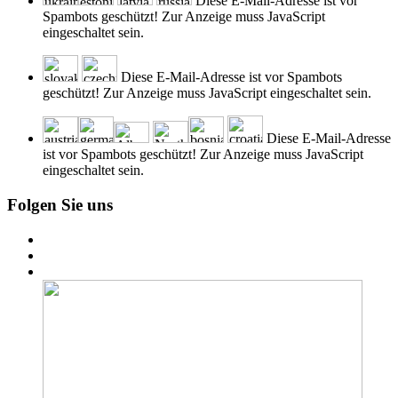
Diese E-Mail-Adresse ist vor
Spambots geschützt! Zur Anzeige muss JavaScript
eingeschaltet sein.
Diese E-Mail-Adresse ist vor Spambots
geschützt! Zur Anzeige muss JavaScript eingeschaltet sein.
Diese E-Mail-Adresse
ist vor Spambots geschützt! Zur Anzeige muss JavaScript
eingeschaltet sein.
Folgen Sie uns