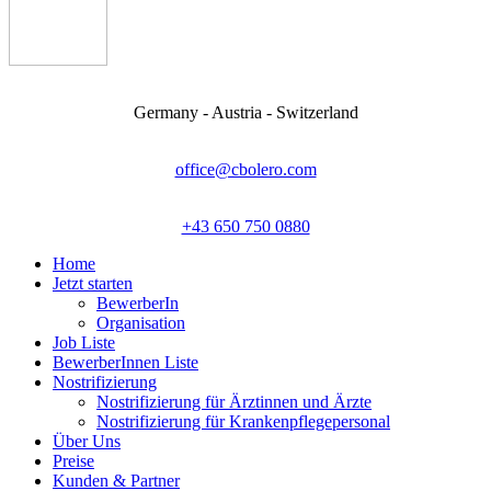
Germany - Austria - Switzerland
office@cbolero.com
+43 650 750 0880
Home
Jetzt starten
BewerberIn
Organisation
Job Liste
BewerberInnen Liste
Nostrifizierung
Nostrifizierung für Ärztinnen und Ärzte
Nostrifizierung für Krankenpflegepersonal
Über Uns
Preise
Kunden & Partner