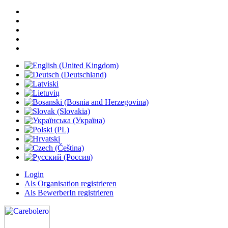
Login
Als Organisation registrieren
Als BewerberIn registrieren