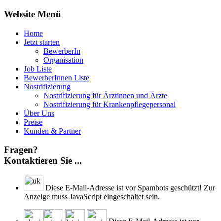
Website Menü
Home
Jetzt starten
BewerberIn
Organisation
Job Liste
BewerberInnen Liste
Nostrifizierung
Nostrifizierung für Ärztinnen und Ärzte
Nostrifizierung für Krankenpflegepersonal
Über Uns
Preise
Kunden & Partner
Fragen?
Kontaktieren Sie ...
Diese E-Mail-Adresse ist vor Spambots geschützt! Zur
Anzeige muss JavaScript eingeschaltet sein.