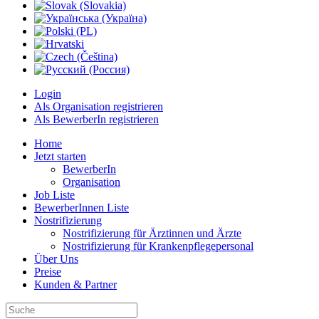
Login
Als Organisation registrieren
Als BewerberIn registrieren
Home
Jetzt starten
BewerberIn
Organisation
Job Liste
BewerberInnen Liste
Nostrifizierung
Nostrifizierung für Ärztinnen und Ärzte
Nostrifizierung für Krankenpflegepersonal
Über Uns
Preise
Kunden & Partner