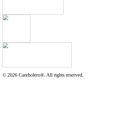
©
2026
Carebolero
®
. All rights reserved.