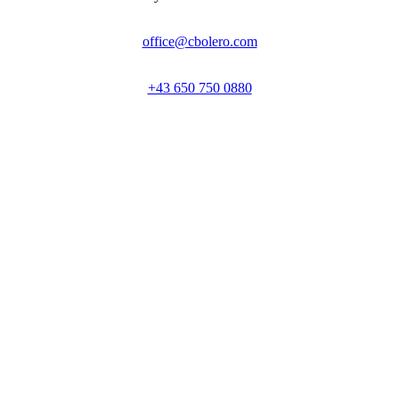
office@cbolero.com
+43 650 750 0880