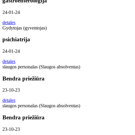
gastroenterologija
24-01-24
detales
Gydytojas (gyventojas)
psichiatrija
24-01-24
detales
slaugos personalas (Slaugos absolventas)
Bendra priežiūra
23-10-23
detales
slaugos personalas (Slaugos absolventas)
Bendra priežiūra
23-10-23