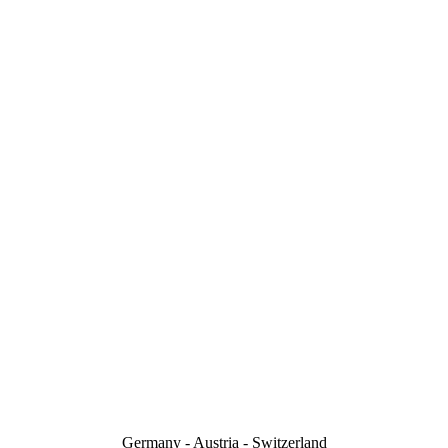
Germany - Austria - Switzerland