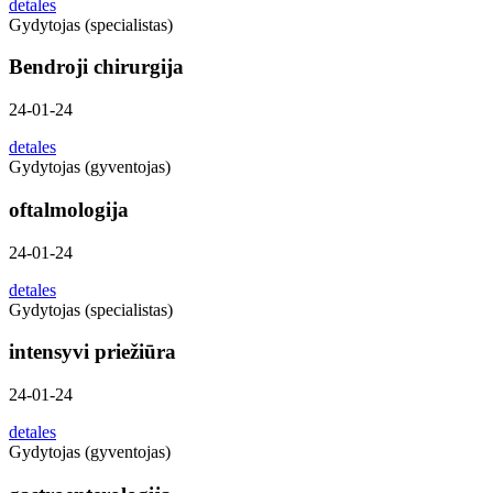
detales
Gydytojas (specialistas)
Bendroji chirurgija
24-01-24
detales
Gydytojas (gyventojas)
oftalmologija
24-01-24
detales
Gydytojas (specialistas)
intensyvi priežiūra
24-01-24
detales
Gydytojas (gyventojas)