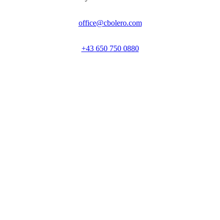
office@cbolero.com
+43 650 750 0880