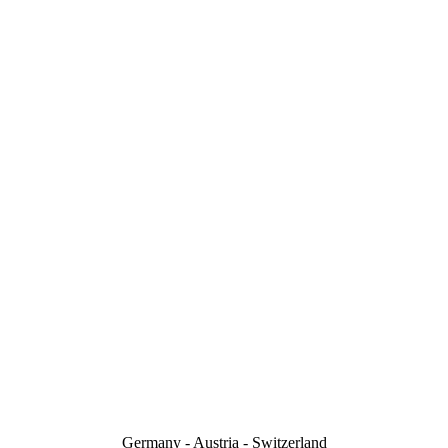
Germany - Austria - Switzerland