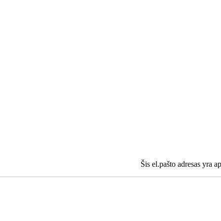
Šis el.pašto adresas yra ap