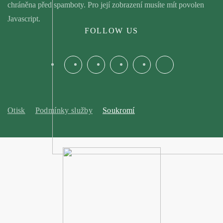
chráněna před spamboty. Pro její zobrazení musíte mít povolen
Javascript.
FOLLOW US
Otisk
Podmínky služby
Soukromí