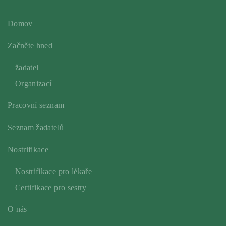
Domov
Začněte hned
žadatel
Organizací
Pracovní seznam
Seznam žadatelů
Nostrifikace
Nostrifikace pro lékaře
Certifikace pro sestry
O nás