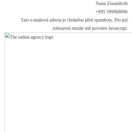
Nana Zenaishvili
+995 599968006
Tato e-mailová adresa je chráněna před spamboty. Pro její
zobrazení musíte mít povolen Javascript.