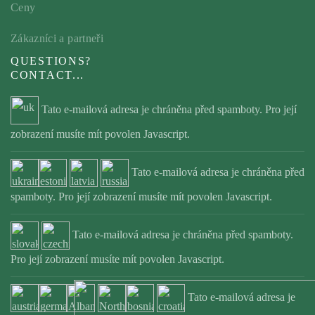
Ceny
Zákazníci a partneři
QUESTIONS?
CONTACT...
Tato e-mailová adresa je chráněna před spamboty. Pro její
zobrazení musíte mít povolen Javascript.
Tato e-mailová adresa je chráněna před
spamboty. Pro její zobrazení musíte mít povolen Javascript.
Tato e-mailová adresa je chráněna před spamboty.
Pro její zobrazení musíte mít povolen Javascript.
Tato e-mailová adresa je