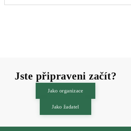
Jste připraveni začít?
Jako organizace
Jako žadatel