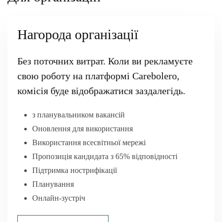
Нагорода організації
Без поточних витрат. Коли ви рекламуєте
свою роботу на платформі Carebolero,
комісія буде відображатися заздалегідь.
з планувальником вакансій
Оновлення для використання
Використання всесвітньої мережі
Пропозиція кандидата з 65% відповідності
Підтримка нострифікації
Планування
Онлайн-зустріч