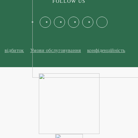
FOLLOW US
відбиток
Умови обслуговування
конфіденційність