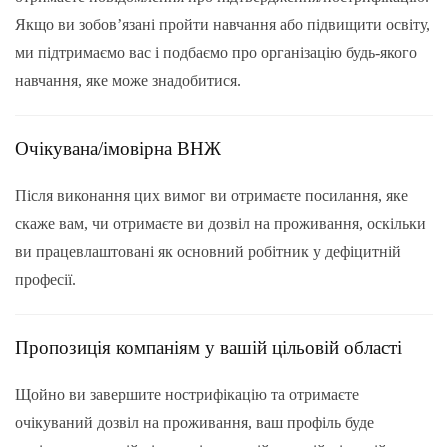
Якщо ви зобов’язані пройти навчання або підвищити освіту,
ми підтримаємо вас і подбаємо про організацію будь-якого
навчання, яке може знадобитися.
Очікувана/імовірна ВНЖ
Після виконання цих вимог ви отримаєте посилання, яке
скаже вам, чи отримаєте ви дозвіл на проживання, оскільки
ви працевлаштовані як основний робітник у дефіцитній
професії.
Пропозиція компаніям у вашій цільовій області
Щойно ви завершите нострифікацію та отримаєте
очікуваний дозвіл на проживання, ваш профіль буде