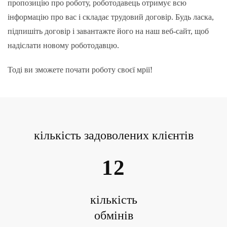
пропозицію про роботу, роботодавець отримує всю
інформацію про вас і складає трудовий договір. Будь ласка,
підпишіть договір і завантажте його на наш веб-сайт, щоб
надіслати новому роботодавцю.
Тоді ви зможете почати роботу своєї мрії!
кількість задоволених клієнтів
12
кількість
обмінів