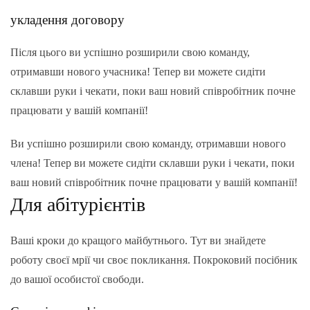
укладення договору
Після цього ви успішно розширили свою команду,
отримавши нового учасника! Тепер ви можете сидіти
склавши руки і чекати, поки ваш новий співробітник почне
працювати у вашій компанії!
Ви успішно розширили свою команду, отримавши нового
члена! Тепер ви можете сидіти склавши руки і чекати, поки
ваш новий співробітник почне працювати у вашій компанії!
Для абітурієнтів
Ваші кроки до кращого майбутнього. Тут ви знайдете
роботу своєї мрії чи своє покликання. Покроковий посібник
до вашої особистої свободи.