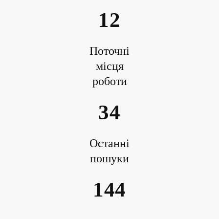
12
Поточні
місця
роботи
34
Останні
пошуки
144