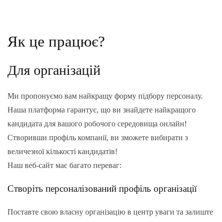
Як це працює?
Для організацій
Ми пропонуємо вам найкращу форму підбору персоналу.
Наша платформа гарантує, що ви знайдете найкращого
кандидата для вашого робочого середовища онлайн!
Створивши профіль компанії, ви зможете вибирати з
величезної кількості кандидатів!
Наш веб-сайт має багато переваг:
Створіть персоналізований профіль організації
Поставте свою власну організацію в центр уваги та залиште