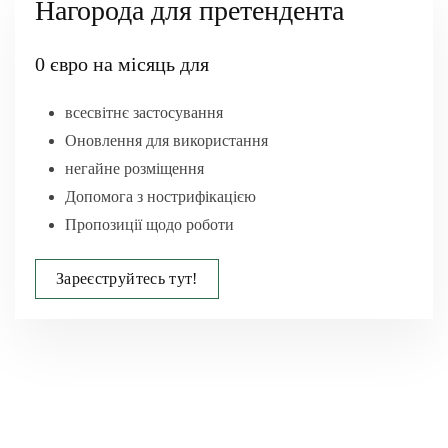
Нагорода для претендента
0 євро на місяць для
всесвітнє застосування
Оновлення для використання
негайне розміщення
Допомога з нострифікацією
Пропозиції щодо роботи
Зареєструйтесь тут!