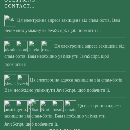
QUESTIONS?
CONTACT...
Ця електронна адреса захищена від спам-ботів. Вам
необхідно увімкнути JavaScript, щоб побачити її.
Ця електронна адреса захищена від
спам-ботів. Вам необхідно увімкнути JavaScript, щоб
побачити її.
Ця електронна адреса захищена від спам-ботів.
Вам необхідно увімкнути JavaScript, щоб побачити її.
Ця електронна адреса
захищена від спам-ботів. Вам необхідно увімкнути
JavaScript, щоб побачити її.