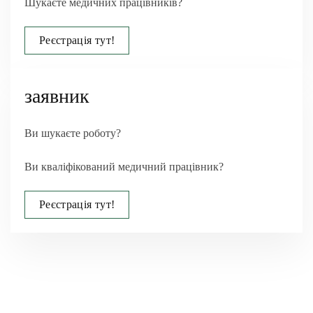
Шукаєте медичних працівників?
Реєстрація тут!
заявник
Ви шукаєте роботу?
Ви кваліфікований медичний працівник?
Реєстрація тут!