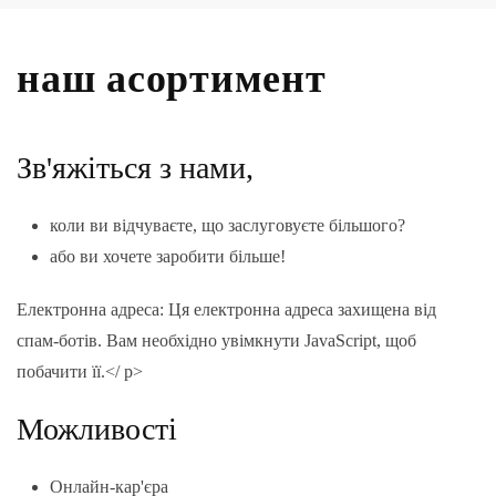
наш асортимент
Зв'яжіться з нами,
коли ви відчуваєте, що заслуговуєте більшого?
або ви хочете заробити більше!
Електронна адреса:
Ця електронна адреса захищена від
спам-ботів. Вам необхідно увімкнути JavaScript, щоб
побачити її.
</ p>
Можливості
Онлайн-кар'єра