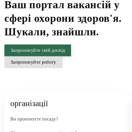
Ваш портал вакансій у
сфері охорони здоров'я.
Шукали, знайшли.
Запропонуйте свій досвід
Запропонуйте роботу
організації
Ви пропонуєте посаду?