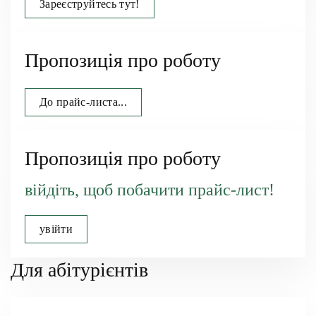
Зареєструйтесь тут!
Пропозиція про роботу
До прайс-листа...
Пропозиція про роботу
війдіть, щоб побачити прайс-лист!
увійти
Для абітурієнтів