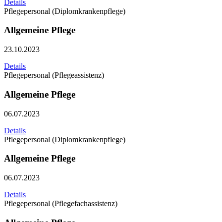
Details
Pflegepersonal (Diplomkrankenpflege)
Allgemeine Pflege
23.10.2023
Details
Pflegepersonal (Pflegeassistenz)
Allgemeine Pflege
06.07.2023
Details
Pflegepersonal (Diplomkrankenpflege)
Allgemeine Pflege
06.07.2023
Details
Pflegepersonal (Pflegefachassistenz)