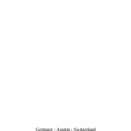
Germany - Austria - Switzerland