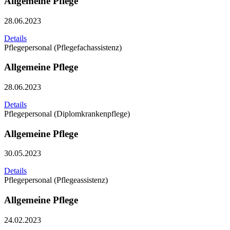
Allgemeine Pflege
28.06.2023
Details
Pflegepersonal (Pflegefachassistenz)
Allgemeine Pflege
28.06.2023
Details
Pflegepersonal (Diplomkrankenpflege)
Allgemeine Pflege
30.05.2023
Details
Pflegepersonal (Pflegeassistenz)
Allgemeine Pflege
24.02.2023