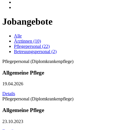
Jobangebote
Alle
Ärztinnen (10)
Pflegepersonal (22)
Betreuungspersonal (2)
Pflegepersonal (Diplomkrankenpflege)
Allgemeine Pflege
19.04.2026
Details
Pflegepersonal (Diplomkrankenpflege)
Allgemeine Pflege
23.10.2023