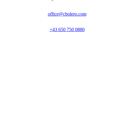
office@cbolero.com
+43 650 750 0880