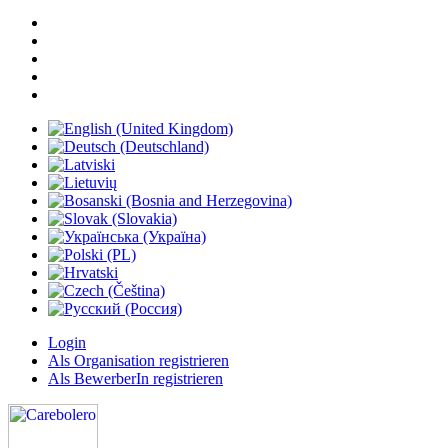
Login
Als Organisation registrieren
Als BewerberIn registrieren