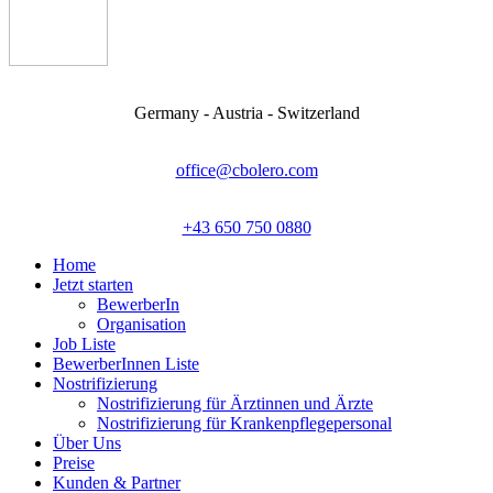
Germany - Austria - Switzerland
office@cbolero.com
+43 650 750 0880
Home
Jetzt starten
BewerberIn
Organisation
Job Liste
BewerberInnen Liste
Nostrifizierung
Nostrifizierung für Ärztinnen und Ärzte
Nostrifizierung für Krankenpflegepersonal
Über Uns
Preise
Kunden & Partner