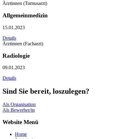
Ärztinnen (Turnusarzt)
Allgemeinmedizin
15.01.2023
Details
Ärztinnen (Facharzt)
Radiologie
09.01.2023
Details
Sind Sie bereit, loszulegen?
Als Organisation
Als Bewerber/in
Website Menü
Home