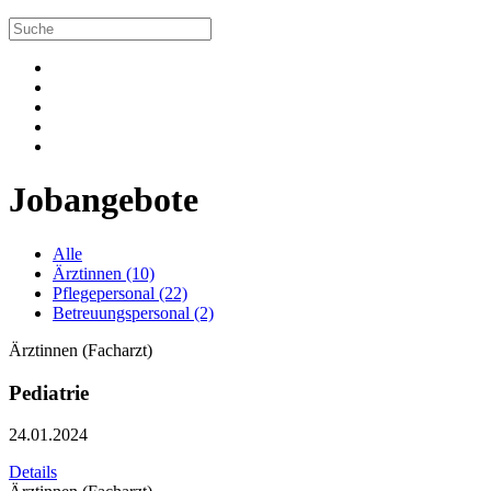
Jobangebote
Alle
Ärztinnen (10)
Pflegepersonal (22)
Betreuungspersonal (2)
Ärztinnen (Facharzt)
Pediatrie
24.01.2024
Details