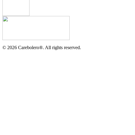
©
2026
Carebolero
®
. All rights reserved.