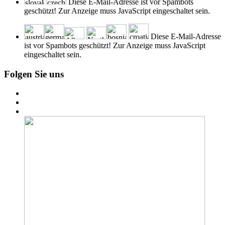
Diese E-Mail-Adresse ist vor Spambots
geschützt! Zur Anzeige muss JavaScript eingeschaltet sein.
Diese E-Mail-Adresse
ist vor Spambots geschützt! Zur Anzeige muss JavaScript
eingeschaltet sein.
Folgen Sie uns