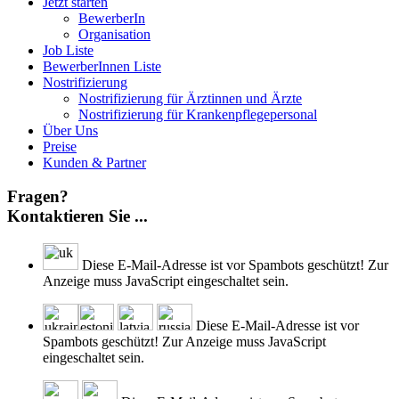
Jetzt starten
BewerberIn
Organisation
Job Liste
BewerberInnen Liste
Nostrifizierung
Nostrifizierung für Ärztinnen und Ärzte
Nostrifizierung für Krankenpflegepersonal
Über Uns
Preise
Kunden & Partner
Fragen?
Kontaktieren Sie ...
Diese E-Mail-Adresse ist vor Spambots geschützt! Zur
Anzeige muss JavaScript eingeschaltet sein.
Diese E-Mail-Adresse ist vor
Spambots geschützt! Zur Anzeige muss JavaScript
eingeschaltet sein.