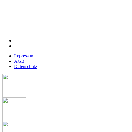
Impressum
AGB
Datenschutz