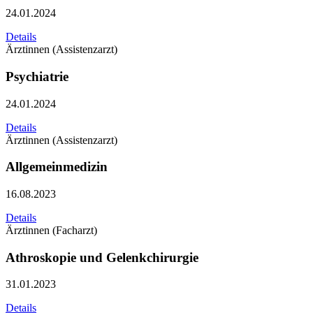
24.01.2024
Details
Ärztinnen (Assistenzarzt)
Psychiatrie
24.01.2024
Details
Ärztinnen (Assistenzarzt)
Allgemeinmedizin
16.08.2023
Details
Ärztinnen (Facharzt)
Athroskopie und Gelenkchirurgie
31.01.2023
Details