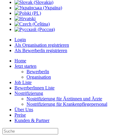
Login
Als Organisation registrieren
Als BewerberIn registrieren
Home
Jetzt starten
BewerberIn
Organisation
Job Liste
BewerberInnen Liste
Nostrifizierung
Nostrifizierung für Ärztinnen und Ärzte
Nostrifizierung für Krankenpflegepersonal
Über Uns
Preise
Kunden & Partner