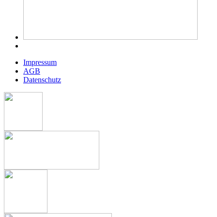
Impressum
AGB
Datenschutz