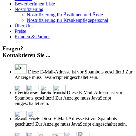
BewerberInnen Liste
Nostrifizierung
Nostrifizierung für Ärztinnen und Ärzte
Nostrifizierung für Krankenpflegepersonal
Über Uns
Preise
Kunden & Partner
Fragen?
Kontaktieren Sie ...
Diese E-Mail-Adresse ist vor Spambots geschützt! Zur
Anzeige muss JavaScript eingeschaltet sein.
Diese E-Mail-Adresse ist vor
Spambots geschützt! Zur Anzeige muss JavaScript
eingeschaltet sein.
Diese E-Mail-Adresse ist vor Spambots
geschützt! Zur Anzeige muss JavaScript eingeschaltet sein.