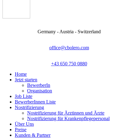
Germany - Austria - Switzerland
office@cbolero.com
+43 650 750 0880
Home
Jetzt starten
BewerberIn
Organisation
Job Liste
BewerberInnen Liste
Nostrifizierung
Nostrifizierung für Ärztinnen und Ärzte
Nostrifizierung für Krankenpflegepersonal
Über Uns
Preise
Kunden & Partner