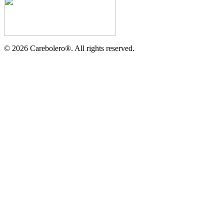
©
2026
Carebolero
®
. All rights reserved.