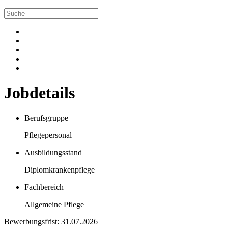
Jobdetails
Berufsgruppe
Pflegepersonal
Ausbildungsstand
Diplomkrankenpflege
Fachbereich
Allgemeine Pflege
Bewerbungsfrist: 31.07.2026