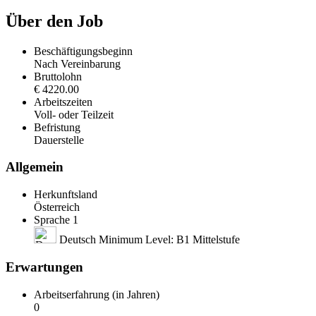
Über den Job
Beschäftigungsbeginn
Nach Vereinbarung
Bruttolohn
€ 4220.00
Arbeitszeiten
Voll- oder Teilzeit
Befristung
Dauerstelle
Allgemein
Herkunftsland
Österreich
Sprache 1
Deutsch Minimum Level: B1 Mittelstufe
Erwartungen
Arbeitserfahrung (in Jahren)
0