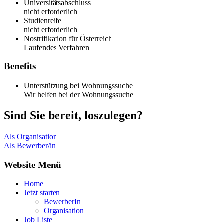
Universitätsabschluss
nicht erforderlich
Studienreife
nicht erforderlich
Nostrifikation für Österreich
Laufendes Verfahren
Benefits
Unterstützung bei Wohnungssuche
Wir helfen bei der Wohnungssuche
Sind Sie bereit, loszulegen?
Als Organisation
Als Bewerber/in
Website Menü
Home
Jetzt starten
BewerberIn
Organisation
Job Liste