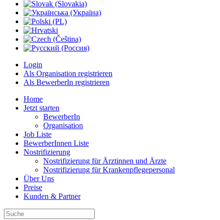
Login
Als Organisation registrieren
Als BewerberIn registrieren
Home
Jetzt starten
BewerberIn
Organisation
Job Liste
BewerberInnen Liste
Nostrifizierung
Nostrifizierung für Ärztinnen und Ärzte
Nostrifizierung für Krankenpflegepersonal
Über Uns
Preise
Kunden & Partner