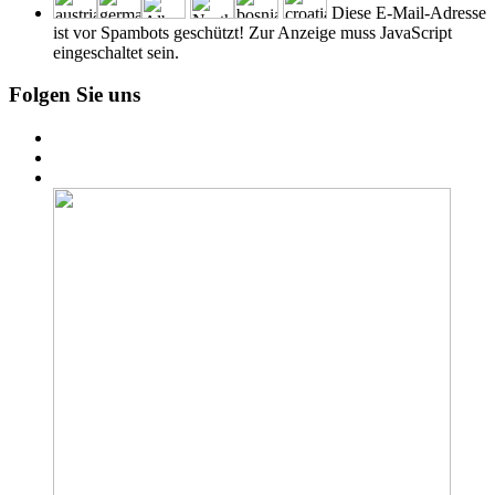
Diese E-Mail-Adresse
ist vor Spambots geschützt! Zur Anzeige muss JavaScript
eingeschaltet sein.
Folgen Sie uns