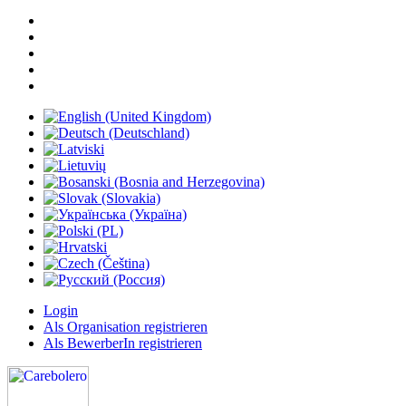
Login
Als Organisation registrieren
Als BewerberIn registrieren