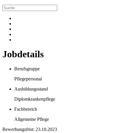
Jobdetails
Berufsgruppe
Pflegepersonal
Ausbildungsstand
Diplomkrankenpflege
Fachbereich
Allgemeine Pflege
Bewerbungsfrist: 23.10.2023