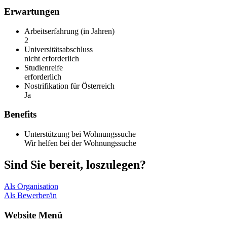
Erwartungen
Arbeitserfahrung (in Jahren)
2
Universitätsabschluss
nicht erforderlich
Studienreife
erforderlich
Nostrifikation für Österreich
Ja
Benefits
Unterstützung bei Wohnungssuche
Wir helfen bei der Wohnungssuche
Sind Sie bereit, loszulegen?
Als Organisation
Als Bewerber/in
Website Menü