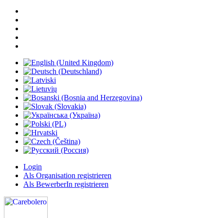
Login
Als Organisation registrieren
Als BewerberIn registrieren