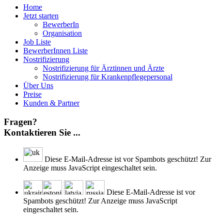
Home
Jetzt starten
BewerberIn
Organisation
Job Liste
BewerberInnen Liste
Nostrifizierung
Nostrifizierung für Ärztinnen und Ärzte
Nostrifizierung für Krankenpflegepersonal
Über Uns
Preise
Kunden & Partner
Fragen?
Kontaktieren Sie ...
Diese E-Mail-Adresse ist vor Spambots geschützt! Zur
Anzeige muss JavaScript eingeschaltet sein.
Diese E-Mail-Adresse ist vor
Spambots geschützt! Zur Anzeige muss JavaScript
eingeschaltet sein.