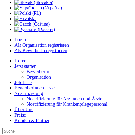
Login
Als Organisation registrieren
Als BewerberIn registrieren
Home
Jetzt starten
BewerberIn
Organisation
Job Liste
BewerberInnen Liste
Nostrifizierung
Nostrifizierung für Ärztinnen und Ärzte
Nostrifizierung für Krankenpflegepersonal
Über Uns
Preise
Kunden & Partner