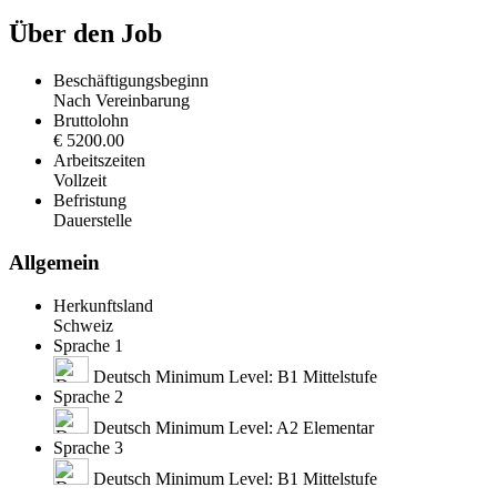
Über den Job
Beschäftigungsbeginn
Nach Vereinbarung
Bruttolohn
€ 5200.00
Arbeitszeiten
Vollzeit
Befristung
Dauerstelle
Allgemein
Herkunftsland
Schweiz
Sprache 1
Deutsch Minimum Level: B1 Mittelstufe
Sprache 2
Deutsch Minimum Level: A2 Elementar
Sprache 3
Deutsch Minimum Level: B1 Mittelstufe