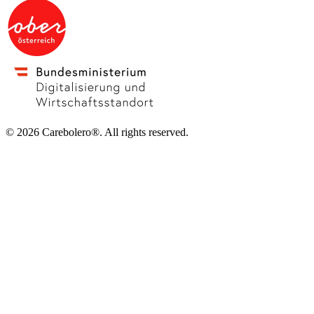
©
2026
Carebolero
®
. All rights reserved.