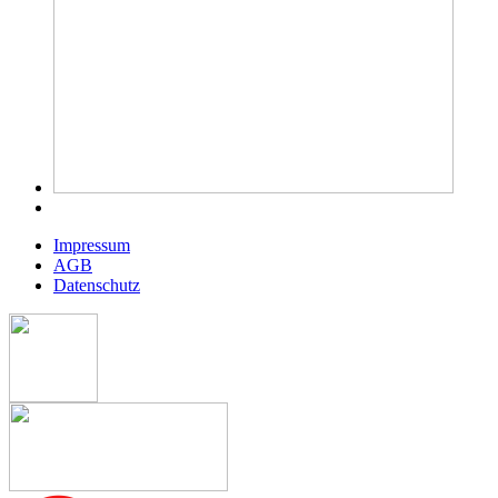
Impressum
AGB
Datenschutz