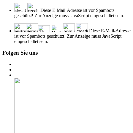
Diese E-Mail-Adresse ist vor Spambots
geschützt! Zur Anzeige muss JavaScript eingeschaltet sein.
Diese E-Mail-Adresse
ist vor Spambots geschützt! Zur Anzeige muss JavaScript
eingeschaltet sein.
Folgen Sie uns