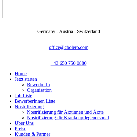
Germany - Austria - Switzerland
office@cbolero.com
+43 650 750 0880
Home
Jetzt starten
BewerberIn
Organisation
Job Liste
BewerberInnen Liste
Nostrifizierung
Nostrifizierung für Ärztinnen und Ärzte
Nostrifizierung für Krankenpflegepersonal
Über Uns
Preise
Kunden & Partner