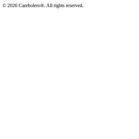
©
2026
Carebolero
®
. All rights reserved.