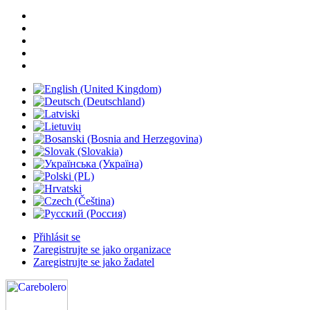
Přihlásit se
Zaregistrujte se jako organizace
Zaregistrujte se jako žadatel