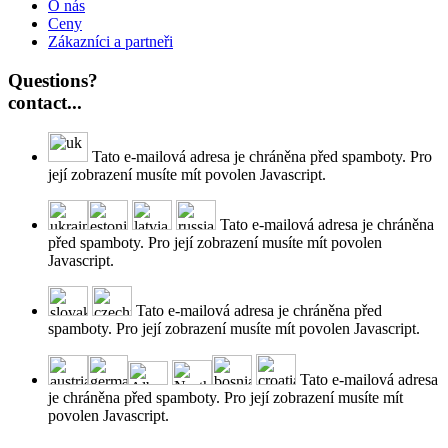
O nás
Ceny
Zákazníci a partneři
Questions?
contact...
Tato e-mailová adresa je chráněna před spamboty. Pro
její zobrazení musíte mít povolen Javascript.
Tato e-mailová adresa je chráněna
před spamboty. Pro její zobrazení musíte mít povolen
Javascript.
Tato e-mailová adresa je chráněna před
spamboty. Pro její zobrazení musíte mít povolen Javascript.
Tato e-mailová adresa
je chráněna před spamboty. Pro její zobrazení musíte mít
povolen Javascript.