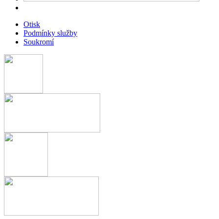
Otisk
Podmínky služby
Soukromí