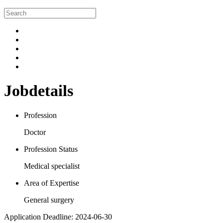
Jobdetails
Profession
Doctor
Profession Status
Medical specialist
Area of Expertise
General surgery
Application Deadline: 2024-06-30