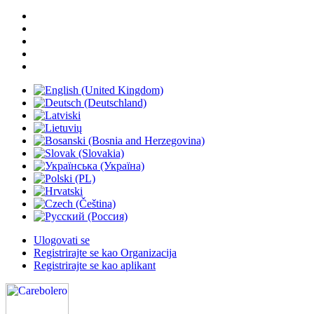
Ulogovati se
Registrirajte se kao Organizacija
Registrirajte se kao aplikant