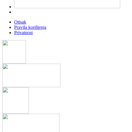
Otisak
Pravila korištenja
Privatnost