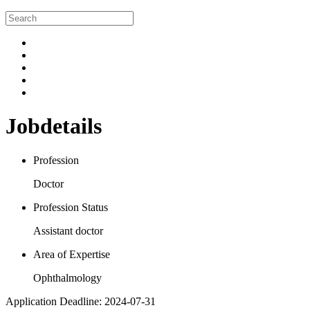
Jobdetails
Profession
Doctor
Profession Status
Assistant doctor
Area of Expertise
Ophthalmology
Application Deadline: 2024-07-31