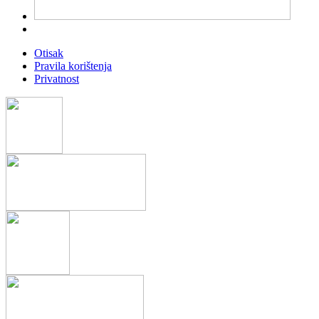
Otisak
Pravila korištenja
Privatnost