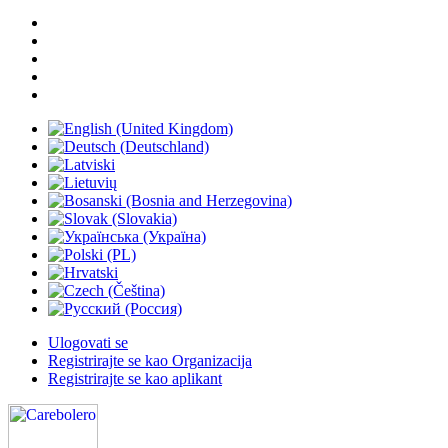
Ulogovati se
Registrirajte se kao Organizacija
Registrirajte se kao aplikant